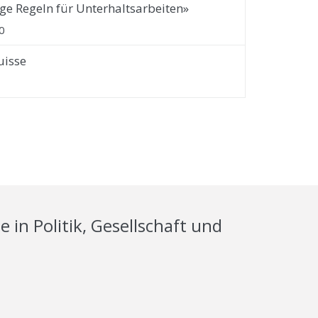
e Regeln für Unterhaltsarbeiten»
0
uisse
in Politik, Gesellschaft und