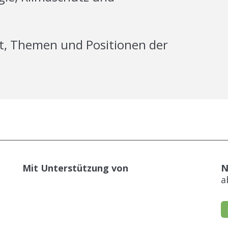
t, Themen und Positionen der
.
Mit Unterstützung von
N
​​