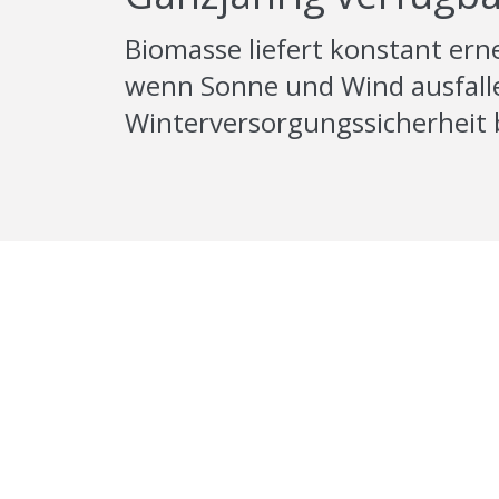
Biomasse liefert konstant ern
wenn Sonne und Wind ausfallen
Winterversorgungssicherheit 