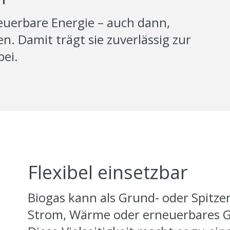
euerbare Energie – auch dann,
. Damit trägt sie zuverlässig zur
bei.
Flexibel einsetzbar
Biogas kann als Grund- oder Spitze
Strom, Wärme oder erneuerbares 