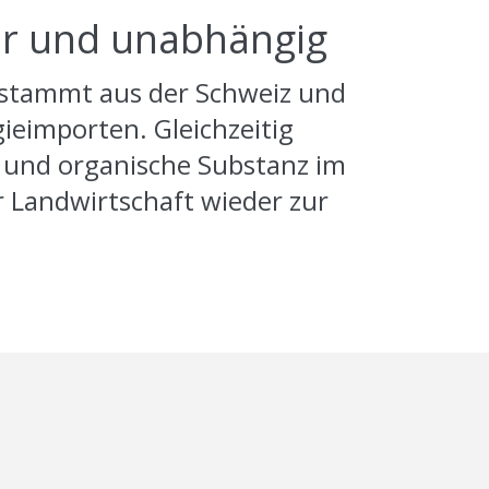
erbar und unabhängig
 stammt aus der Schweiz und
eimporten. Gleichzeitig
 und organische Substanz im
r Landwirtschaft wieder zur