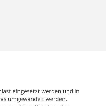
nlast eingesetzt werden und in
Gas umgewandelt werden.