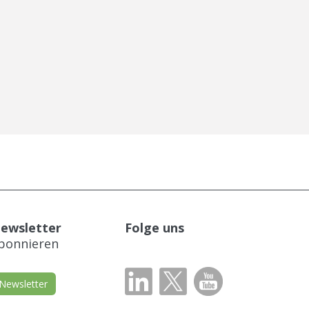
ewsletter
Folge uns
​​​​​abonnieren
Newsletter