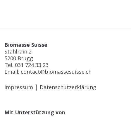
Biomasse Suisse
Stahlrain 2
5200 Brugg
Tel.
031 724 33 23
Email:
contact@biomassesuisse.ch
​​​​​​​​​​​​Impressum
│
Datenschutzerklärung
Mit Unterstützung von